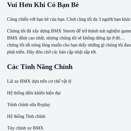
Vui Hơn Khi Có Bạn Bè
Cùng chiến với bạn bè của bạn. Chơi cùng tối đa 3 người bạn khác
Chúng tôi đã xây dựng BMX Streets để trở thành trải nghiệm gam
BMX đỉnh cao nhất, nhưng chúng tôi sẽ không dừng lại ở đó…
chúng tôi rất nóng lòng muốn cho bạn thấy những gì chúng tôi đa
phát triển. Hãy đón chờ các bản cập nhật sắp tới.
Các Tính Năng Chính
Lái xe BMX dựa trên cơ chế vật lý
Hệ thống điều khiển hiện đại
Trình chỉnh sửa Replay
Hệ thống Tinh chỉnh
Tùy chỉnh xe BMX