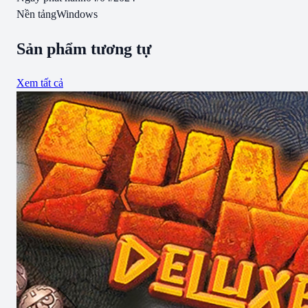
Nền tảng
Windows
Sản phẩm tương tự
Xem tất cả