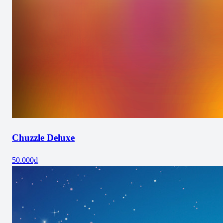
Chuzzle Deluxe
50.000₫