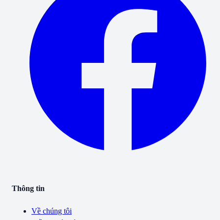
Thông tin
Về chúng tôi