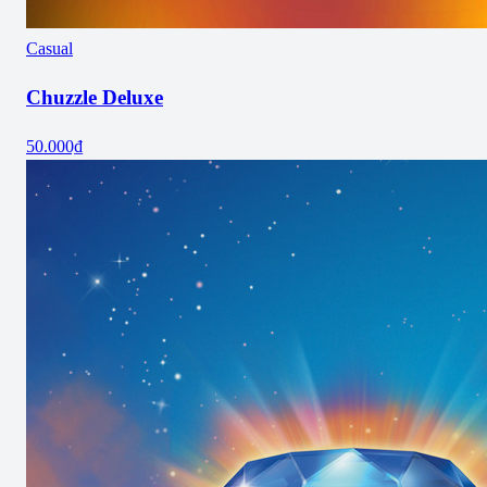
Casual
Chuzzle Deluxe
50.000₫