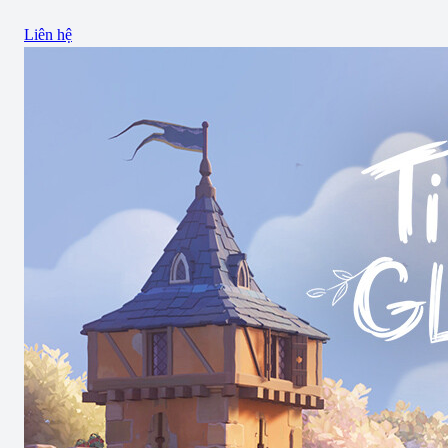
Liên hệ