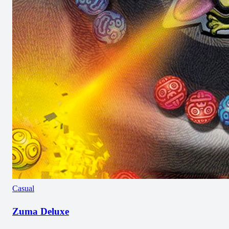
Casual
Zuma Deluxe