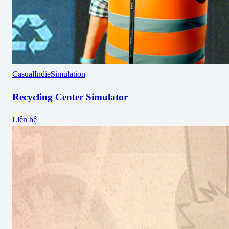
Casual
Indie
Simulation
Recycling Center Simulator
Liên hệ