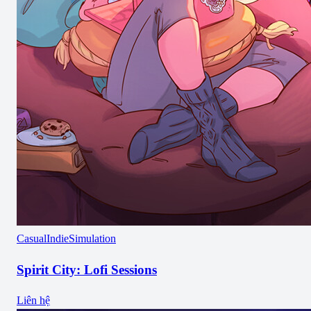
Casual
Indie
Simulation
Spirit City: Lofi Sessions
Liên hệ