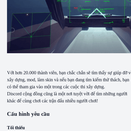
Với hơn 20.000 thành viên, bạn chắc chắn sẽ tìm thấy sự giúp đỡ v
xây dựng, mod, làm skin và nếu bạn đang tìm kiếm thử thách, bạn
có thể tham gia vào một trong các cuộc thi xây dựng.
Discord cộng đồng cũng là một nơi tuyệt vời để tìm những người
khác để cùng chơi các trận đấu nhiều người chơi!
Cấu hình yêu cầu
Tối thiểu