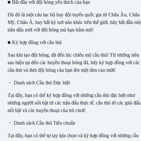
■ Bắt đầu với đội bóng yêu thích của bạn
Dù đó là một câu lạc bộ hay đội tuyển quốc gia từ Châu Âu, Châu
Mỹ, Châu Á, hay bất kỳ nơi nào khác trên thế giới, hãy bắt đầu mộ
trận đấu mới với đội bóng mà bạn hâm mộ!
■ Ký hợp đồng với cầu thủ
Sau khi tạo đội bóng, đã đến lúc chiêu mộ cầu thủ! Từ những siêu
sao hiện tại đến các huyền thoại bóng đá, hãy ký hợp đồng với các
cầu thủ và đưa đội bóng của bạn lên một tầm cao mới!
・ Danh sách Cầu thủ Đặc biệt
Tại đây, bạn có thể ký hợp đồng với những cầu thủ đặc biệt như
những người nổi bật từ các trận đấu thực tế, cầu thủ từ các giải đấu
nổi bật và các huyền thoại của trò chơi!
・ Danh sách Cầu thủ Tiêu chuẩn
Tại đây, bạn có thể tự tay lựa chọn và ký hợp đồng với những cầu