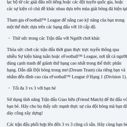
lạc bộ từ các giải đấu nổi tiếng hoặc các đội tuyển quốc gia, hoặc
các sự kiện có chủ đề khác nhau dựa trên mùa giải bóng đá hiện tại
Tham gia eFootball™ League để nâng cao kỹ năng của bạn trong
một thể thức dựa trên các hạng đấu với 10 cấp độ.
・ Thử sức trong các Trận đấu với Người chơi khác
Thỏa sức chơi các trận đấu thời gian thực trực tuyến thông qua
nhiều Sự kiện hàng tuần hoặc eFootball™ League, nơi tất cả người
dùng cạnh tranh để giành thứ hạng cao nhất trong thể thức phân
hạng. Dẫn dắt Đội bóng trong mơ (Dream Team) của riêng bạn và
nhắm đến đỉnh cao của eFootball™ League ở Hạng 1 (Division 1).
・ Tối đa 3 vs 3 với bạn bè
Sử dụng tính năng Trận đấu Giao hữu (Friend Match) để thi đấu vớ
bạn bè. Hãy cho họ thấy sức mạnh thực sự của đội bóng mà bạn đ
dày công xây dựng!
Các trận đấu phối hợp lên đến 3 vs 3 cũng có sẵn. Hãy cùng bạn b