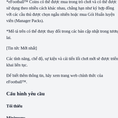
*eFootball™ Coins có thể được mua trong trò chơi và có thể được
sử dụng theo nhiều cách khác nhau, chẳng hạn như ký hợp đồng
với các cầu thủ được chọn ngẫu nhiên hoặc mua Gói Huấn luyện
viên (Manager Packs).
*Mô tả trên có thể được thay đổi trong các bản cập nhật trong tươn
lai.
[Tin tức Mới nhất]
Các tính năng, chế độ, sự kiện và cải tiến lối chơi mới sẽ được triển
khai liên tục.
Để biết thêm thông tin, hãy xem trang web chính thức của
eFootball™.
Cấu hình yêu cầu
Tối thiểu
Minimum: