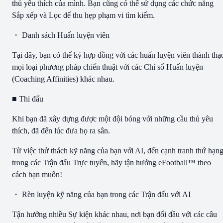
thủ yêu thích của mình. Bạn cũng có thể sử dụng các chức năng
Sắp xếp và Lọc để thu hẹp phạm vi tìm kiếm.
・ Danh sách Huấn luyện viên
Tại đây, bạn có thể ký hợp đồng với các huấn luyện viên thành thạ
mọi loại phương pháp chiến thuật với các Chỉ số Huấn luyện
(Coaching Affinities) khác nhau.
■ Thi đấu
Khi bạn đã xây dựng được một đội bóng với những cầu thủ yêu
thích, đã đến lúc đưa họ ra sân.
Từ việc thử thách kỹ năng của bạn với AI, đến cạnh tranh thứ hạn
trong các Trận đấu Trực tuyến, hãy tận hưởng eFootball™ theo
cách bạn muốn!
・ Rèn luyện kỹ năng của bạn trong các Trận đấu với AI
Tận hưởng nhiều Sự kiện khác nhau, nơi bạn đối đầu với các câu