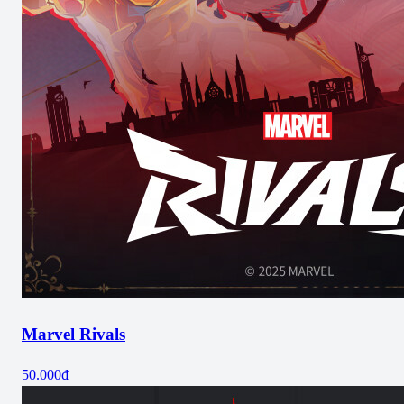
Marvel Rivals
50.000₫