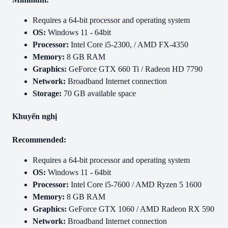
Requires a 64-bit processor and operating system
OS:
Windows 11 - 64bit
Processor:
Intel Core i5-2300, / AMD FX-4350
Memory:
8 GB RAM
Graphics:
GeForce GTX 660 Ti / Radeon HD 7790
Network:
Broadband Internet connection
Storage:
70 GB available space
Khuyến nghị
Recommended:
Requires a 64-bit processor and operating system
OS:
Windows 11 - 64bit
Processor:
Intel Core i5-7600 / AMD Ryzen 5 1600
Memory:
8 GB RAM
Graphics:
GeForce GTX 1060 / AMD Radeon RX 590
Network:
Broadband Internet connection