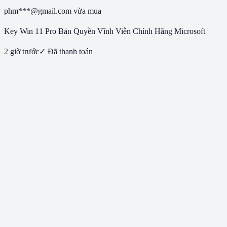
phm***@gmail.com
vừa mua
Key Win 11 Pro Bản Quyền Vĩnh Viễn Chính Hãng Microsoft
2 giờ trước
✓ Đã thanh toán