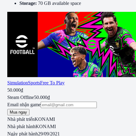
Storage:
70 GB available space
Simulation
Sports
Free To Play
50.000₫
Steam Offline
50.000₫
Email nhận game
Mua ngay
Nhà phát triển
KONAMI
Nhà phát hành
KONAMI
Ngày phát hành
29/09/2021