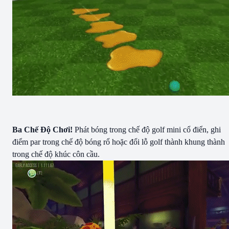
Ba Chế Độ Chơi!
Phát bóng trong chế độ golf mini cổ điển, ghi
điểm par trong chế độ bóng rổ hoặc đổi lỗ golf thành khung thành
trong chế độ khúc côn cầu.