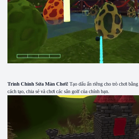
Trình Chỉnh Sửa Màn Chơi!
Tạo dấu ấn riêng cho trò chơi bằng
cách tạo, chia sẻ và chơi các sân golf của chính bạn.