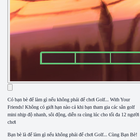
Có bạn bè để làm gì nếu không phải để chơi Golf... With Your
Friends! Không có giới hạn nào cả khi bạn tham gia các sân golf
mini nhịp độ nhanh, sôi động, diễn ra cùng lúc cho tối đa 12 người
chơi
Bạn bè là để làm gì nếu không phải để chơi Golf... Cùng Bạn Bè!