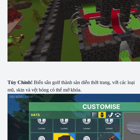
Tùy Chỉnh!
Biến sân golf thành sàn diễn thời trang, với các loại
mũ, skin và vệt bóng có thể mở khóa.