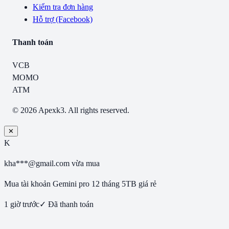
Kiểm tra đơn hàng
Hỗ trợ (Facebook)
Thanh toán
VCB
MOMO
ATM
© 2026 Apexk3. All rights reserved.
✕
K
kha***@gmail.com
vừa mua
Mua tài khoản Gemini pro 12 tháng 5TB giá rẻ
1 giờ trước
✓ Đã thanh toán