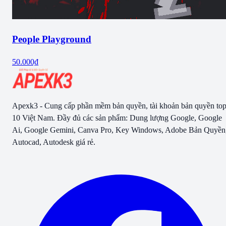
People Playground
50.000₫
Apexk3 - Cung cấp phần mềm bản quyền, tài khoản bản quyền to
10 Việt Nam. Đầy đủ các sản phẩm: Dung lượng Google, Google
Ai, Google Gemini, Canva Pro, Key Windows, Adobe Bản Quyền
Autocad, Autodesk giá rẻ.