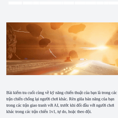
Bài kiểm tra cuối cùng về kỹ năng chiến thuật của bạn là trong các
trận chiến chống lại người chơi khác. Rèn giũa bản năng của bạn
trong các trận giao tranh với AI, trước khi đối đầu với người chơi
khác trong các trận chiến 1v1, tự do, hoặc theo đội.