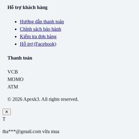
Hỗ trợ khách hàng
Hướng dẫn thanh toán
Chính sách bảo hành
Kiểm tra đơn hàng
Hỗ trợ (Facebook)
Thanh toán
VCB
MOMO
ATM
© 2026 Apexk3. All rights reserved.
✕
T
tha***@gmail.com
vừa mua