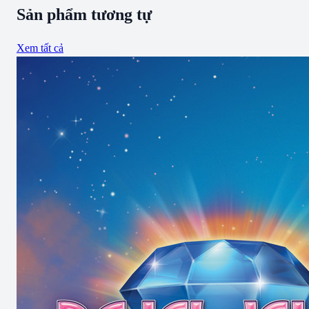
Sản phẩm tương tự
Xem tất cả