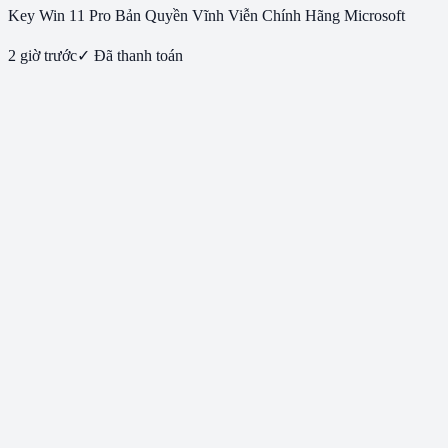
Key Win 11 Pro Bản Quyền Vĩnh Viễn Chính Hãng Microsoft
2 giờ trước
✓ Đã thanh toán