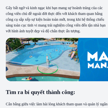
Gây bất ngờ và kinh ngạc khi bạn mang sự hoành tráng của các
công viên chủ đề ngoài đời thực đến với khách tham quan bằng
công cụ sắp xếp sự kiện hoàn toàn mới, trong khi hệ thống chiếu
sáng toàn cục tinh vi mang trải nghiệm công viên đến tận nhà bạn
với hình ảnh tuyệt đẹp và độ chân thực ấn tượng.
Tìm ra bí quyết thành công:
Cân bằng giữa việc làm hài lòng khách tham quan và quản lý ngân