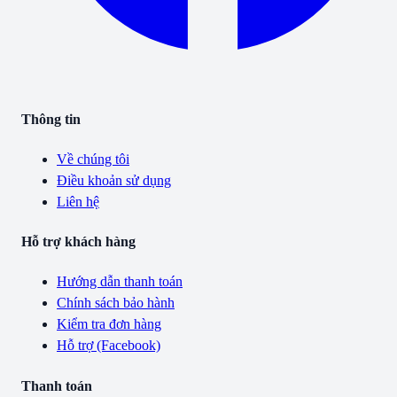
Thông tin
Về chúng tôi
Điều khoản sử dụng
Liên hệ
Hỗ trợ khách hàng
Hướng dẫn thanh toán
Chính sách bảo hành
Kiểm tra đơn hàng
Hỗ trợ (Facebook)
Thanh toán