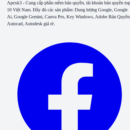
Apexk3 - Cung cấp phần mềm bản quyền, tài khoản bản quyền to
10 Việt Nam. Đầy đủ các sản phẩm: Dung lượng Google, Google
Ai, Google Gemini, Canva Pro, Key Windows, Adobe Bản Quyền
Autocad, Autodesk giá rẻ.