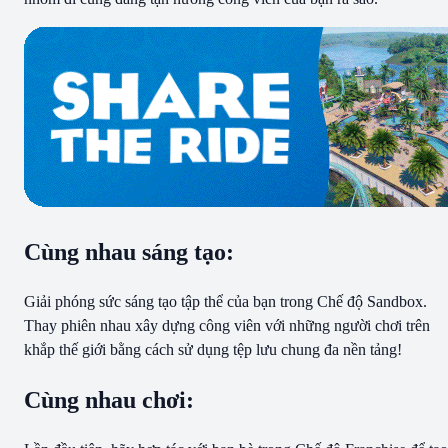
Cùng nhau sáng tạo:
Giải phóng sức sáng tạo tập thể của bạn trong Chế độ Sandbox.
Thay phiên nhau xây dựng công viên với những người chơi trên
khắp thế giới bằng cách sử dụng tệp lưu chung đa nền tảng!
Cùng nhau chơi: