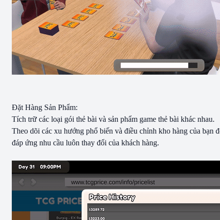
Đặt Hàng Sản Phẩm:
Tích trữ các loại gói thẻ bài và sản phẩm game thẻ bài khác nhau.
Theo dõi các xu hướng phổ biến và điều chỉnh kho hàng của bạn đ
đáp ứng nhu cầu luôn thay đổi của khách hàng.