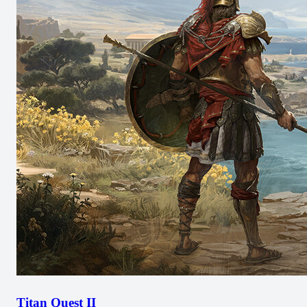
Titan Quest II