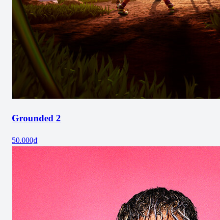
Grounded 2
50.000₫