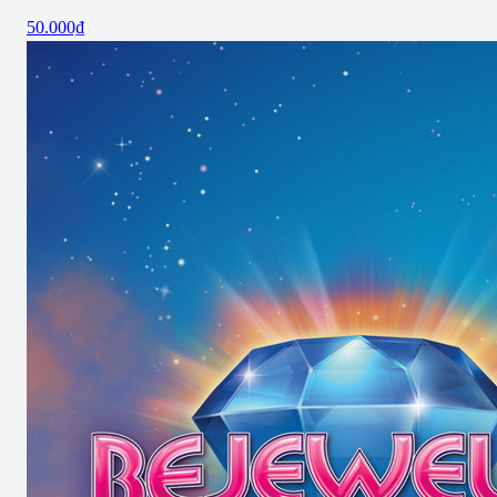
50.000₫