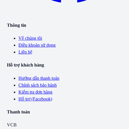
Thông tin
Về chúng tôi
Điều khoản sử dụng
Liên hệ
Hỗ trợ khách hàng
Hướng dẫn thanh toán
Chính sách bảo hành
Kiểm tra đơn hàng
Hỗ trợ (Facebook)
Thanh toán
VCB