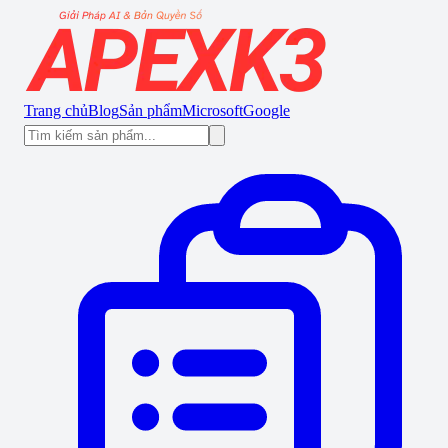
Trang chủ
Blog
Sản phẩm
Microsoft
Google