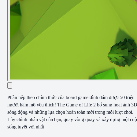
Phần tiếp theo chính thức của board game đình đám được 50 triệu
người hâm mộ yêu thích! The Game of Life 2 bổ sung hoạt ảnh 3
sống động và những lựa chọn hoàn toàn mới trong mỗi lượt chơi.
Tùy chỉnh nhân vật của bạn, quay vòng quay và xây dựng một cu
sống tuyệt vời nhất