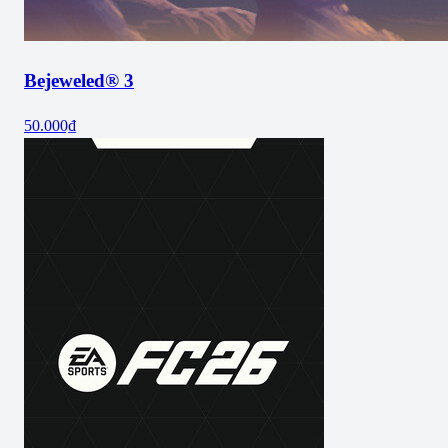
Bejeweled® 3
50.000₫