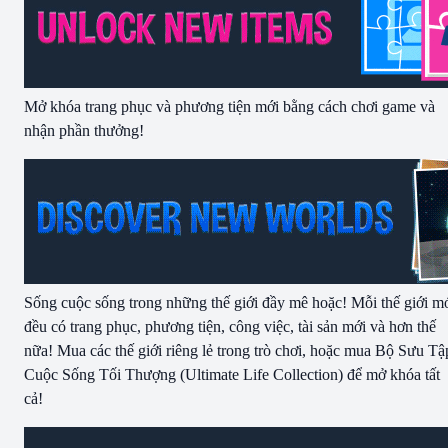
Mở khóa trang phục và phương tiện mới bằng cách chơi game và
nhận phần thưởng!
Sống cuộc sống trong những thế giới đầy mê hoặc! Mỗi thế giới m
đều có trang phục, phương tiện, công việc, tài sản mới và hơn thế
nữa! Mua các thế giới riêng lẻ trong trò chơi, hoặc mua Bộ Sưu Tậ
Cuộc Sống Tối Thượng (Ultimate Life Collection) để mở khóa tất
cả!