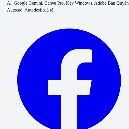
Ai, Google Gemini, Canva Pro, Key Windows, Adobe Bản Quyền
Autocad, Autodesk giá rẻ.