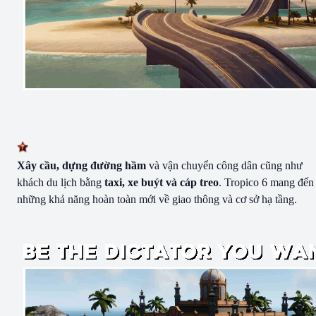
Xây cầu, dựng đường hầm
và vận chuyển công dân cũng như
khách du lịch bằng
taxi, xe buýt và cáp treo
. Tropico 6 mang đến
những khả năng hoàn toàn mới về giao thông và cơ sở hạ tầng.