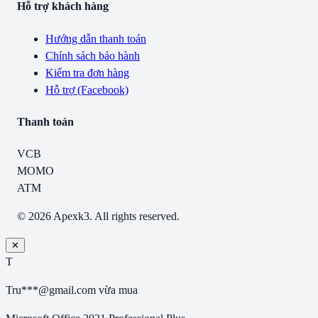
Hỗ trợ khách hàng
Hướng dẫn thanh toán
Chính sách bảo hành
Kiểm tra đơn hàng
Hỗ trợ (Facebook)
Thanh toán
VCB
MOMO
ATM
© 2026 Apexk3. All rights reserved.
✕
T
Tru***@gmail.com
vừa mua