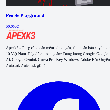
People Playground
50.000₫
Apexk3 - Cung cấp phần mềm bản quyền, tài khoản bản quyền to
10 Việt Nam. Đầy đủ các sản phẩm: Dung lượng Google, Google
Ai, Google Gemini, Canva Pro, Key Windows, Adobe Bản Quyền
Autocad, Autodesk giá rẻ.