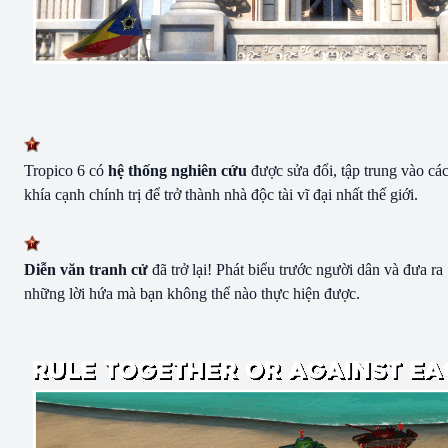
Tropico 6 có
hệ thống nghiên cứu
được sửa đổi, tập trung vào cá
khía cạnh chính trị để trở thành nhà độc tài vĩ đại nhất thế giới.
Diễn văn tranh cử
đã trở lại! Phát biểu trước người dân và đưa ra
những lời hứa mà bạn không thể nào thực hiện được.