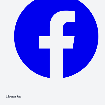
Thông tin