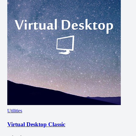
Utilities
Virtual Desktop Classic