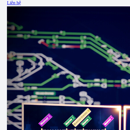
Liên hệ