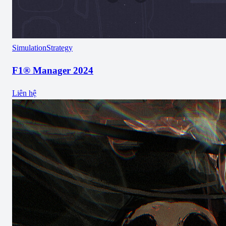
Simulation
Strategy
F1® Manager 2024
Liên hệ