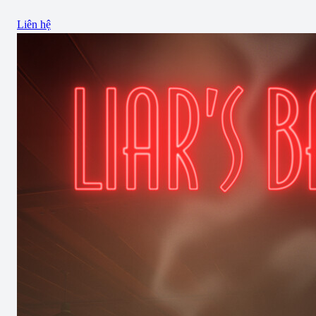
Liên hệ