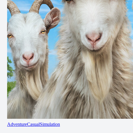
Adventure
Casual
Simulation